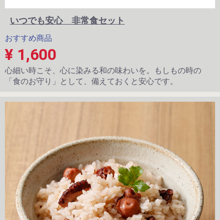
いつでも安心 非常食セット
おすすめ商品
¥ 1,600
心細い時こそ、心に染みる和の味わいを。もしもの時の
「食のお守り」として、備えておくと安心です。