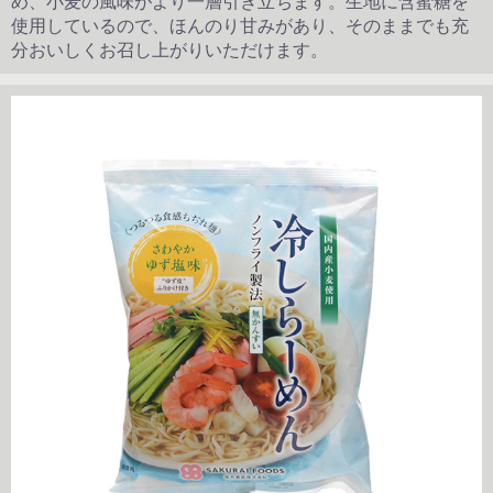
め、小麦の風味がより一層引き立ちます。生地に含蜜糖を
使用しているので、ほんのり甘みがあり、そのままでも充
分おいしくお召し上がりいただけます。