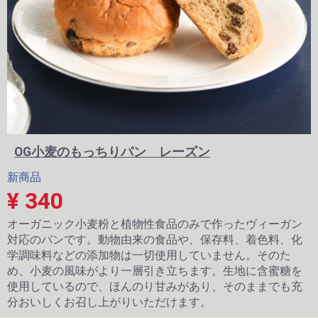
OG小麦のもっちりパン レーズン
新商品
¥ 340
オーガニック小麦粉と植物性食品のみで作ったヴィーガン
対応のパンです。動物由来の食品や、保存料、着色料、化
学調味料などの添加物は一切使用していません。そのた
め、小麦の風味がより一層引き立ちます。生地に含蜜糖を
使用しているので、ほんのり甘みがあり、そのままでも充
分おいしくお召し上がりいただけます。