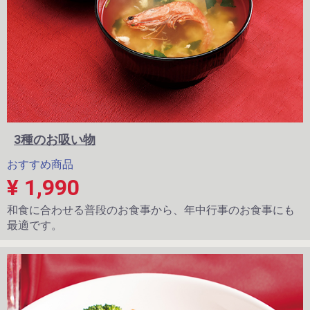
3種のお吸い物
おすすめ商品
¥ 1,990
和食に合わせる普段のお食事から、年中行事のお食事にも
最適です。