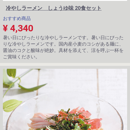
冷やしラーメン しょうゆ味 20食セット
おすすめ商品
¥ 4,340
暑い日にぴったりな冷やしラーメンです。暑い日にぴった
りな冷やしラーメンです。国内産小麦のコシがある麺に、
醤油のコクと酸味が絶妙。具材を添えて、涼を呼ぶ一杯を
ご賞味ください。