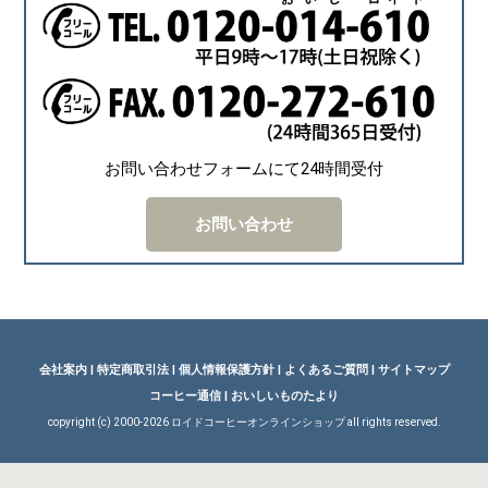
お問い合わせフォームにて24時間受付
お問い合わせ
会社案内
|
特定商取引法
|
個人情報保護方針
|
よくあるご質問
|
サイトマップ
コーヒー通信
|
おいしいものたより
copyright (c) 2000-
2026 ロイドコーヒーオンラインショップ all rights reserved.