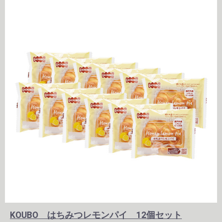
KOUBO はちみつレモンパイ 12個セット