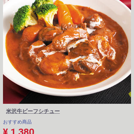
米沢牛ビーフシチュー
おすすめ商品
¥ 1,380