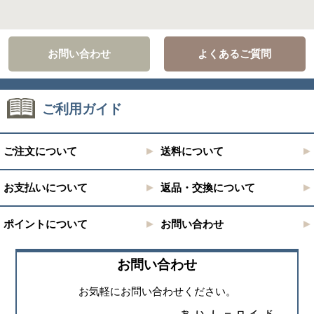
お問い合わせ
よくあるご質問
ご利用ガイド
ご注文について
送料について
お支払いについて
返品・交換について
ポイントについて
お問い合わせ
お問い合わせ
お気軽にお問い合わせください。