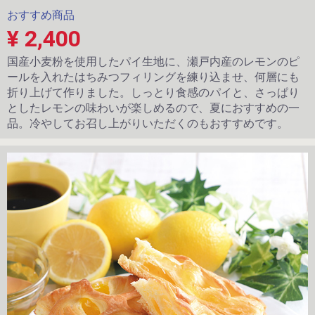
おすすめ商品
¥ 2,400
国産小麦粉を使用したパイ生地に、瀬戸内産のレモンのピ
ールを入れたはちみつフィリングを練り込ませ、何層にも
折り上げて作りました。しっとり食感のパイと、さっぱり
としたレモンの味わいが楽しめるので、夏におすすめの一
品。冷やしてお召し上がりいただくのもおすすめです。