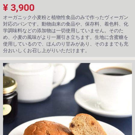
¥ 3,900
オーガニック小麦粉と植物性食品のみで作ったヴィーガン
対応のパンです。動物由来の食品や、保存料、着色料、化
学調味料などの添加物は一切使用していません。そのた
め、小麦の風味がより一層引き立ちます。生地に含蜜糖を
使用しているので、ほんのり甘みがあり、そのままでも充
分おいしくお召し上がりいただけます。