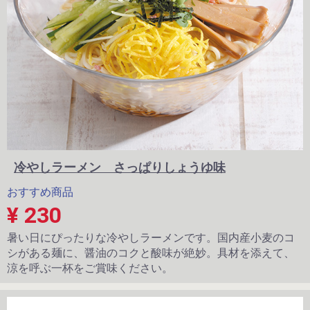
冷やしラーメン さっぱりしょうゆ味
おすすめ商品
¥ 230
暑い日にぴったりな冷やしラーメンです。国内産小麦のコ
シがある麺に、醤油のコクと酸味が絶妙。具材を添えて、
涼を呼ぶ一杯をご賞味ください。