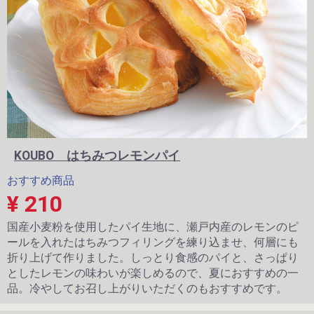
KOUBO はちみつレモンパイ
おすすめ商品
¥ 210
国産小麦粉を使用したパイ生地に、瀬戸内産のレモンのピ
ールを入れたはちみつフィリングを練り込ませ、何層にも
折り上げて作りました。しっとり食感のパイと、さっぱり
としたレモンの味わいが楽しめるので、夏におすすめの一
品。冷やしてお召し上がりいただくのもおすすめです。