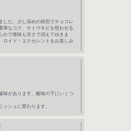
ました。少し深めの焙煎でチョコレ
重厚なコク、サトウキビを想わせる
らかで後味も甘さで消えてゆきま
、ロイド・エクセレントをお楽しみ
酸味があります。酸味の下にいくつ
ニッシュに変わります。
F