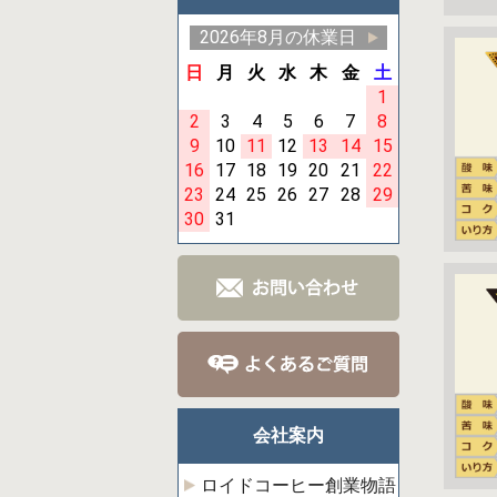
2026年8月の休業日
日
月
火
水
木
金
土
1
2
3
4
5
6
7
8
9
10
11
12
13
14
15
16
17
18
19
20
21
22
23
24
25
26
27
28
29
30
31
会社案内
ロイドコーヒー創業物語