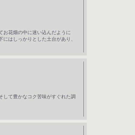
てお花畑の中に迷い込んだように
下にはしっかりとした土台があり、
そして豊かなコク苦味がすぐれた調