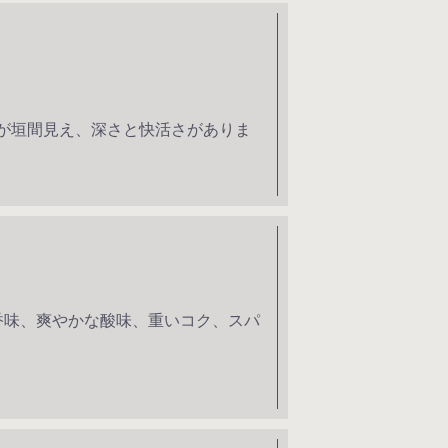
が垣間見え、深さと快活さがありま
香味、爽やかな酸味、重いコク、スパ