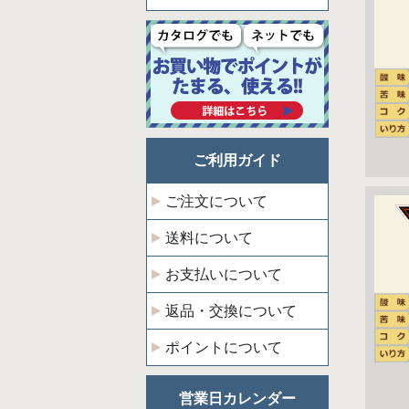
ご利用ガイド
ご注文について
送料について
お支払いについて
返品・交換について
ポイントについて
営業日カレンダー