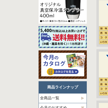
商品ラインナップ
全商品一覧
今月のおすすめ