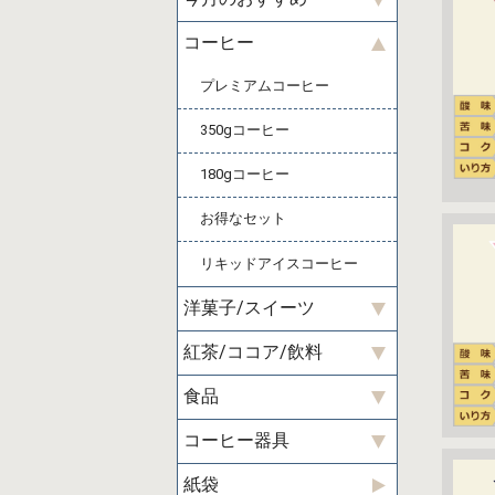
コーヒー
プレミアムコーヒー
350gコーヒー
180gコーヒー
お得なセット
リキッドアイスコーヒー
洋菓子/スイーツ
紅茶/ココア/飲料
食品
コーヒー器具
紙袋