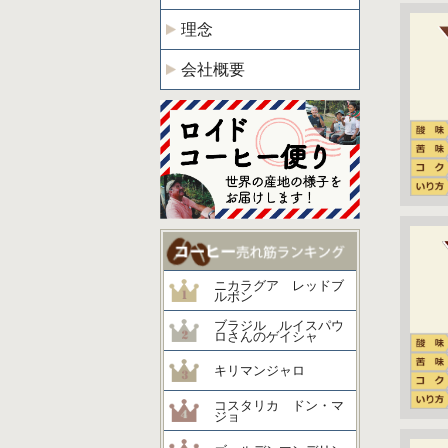
理念
会社概要
ニカラグア レッドブ
ルボン
ブラジル ルイスパウ
ロさんのゲイシャ
キリマンジャロ
コスタリカ ドン・マ
ジョ