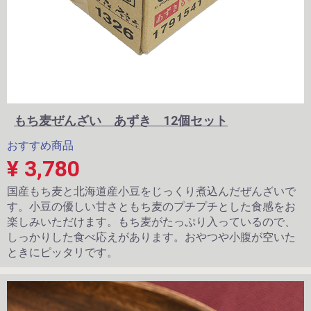
もち麦ぜんざい あずき 12個セット
おすすめ商品
¥ 3,780
国産もち麦と北海道産小豆をじっくり煮込んだぜんざいで
す。小豆の優しい甘さともち麦のプチプチとした食感をお
楽しみいただけます。もち麦がたっぷり入っているので、
しっかりした食べ応えがあります。おやつや小腹が空いた
ときにピッタリです。