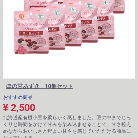
ほの甘あずき 10個セット
おすすめ商品
¥ 2,500
北海道産有機小豆を柔らかく蒸しました。豆の中までじっ
くりと時間をかけて甘みを染み込ませることで、甘さ控え
めながらおいしさと程よい甘さを感じていただける商品に
なっています。