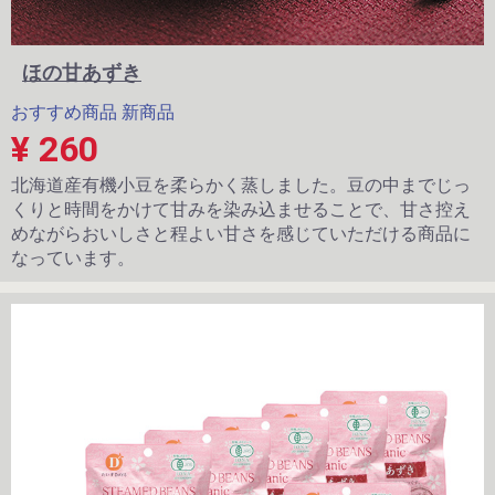
ほの甘あずき
おすすめ商品
新商品
¥ 260
北海道産有機小豆を柔らかく蒸しました。豆の中までじっ
くりと時間をかけて甘みを染み込ませることで、甘さ控え
めながらおいしさと程よい甘さを感じていただける商品に
なっています。