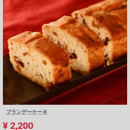
ブランデーケーキ
¥ 2,200