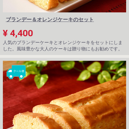
ブランデー＆オレンジケーキのセット
¥ 4,400
人気のブランデーケーキとオレンジケーキをセットにしま
した。風味豊かな大人のケーキは贈り物にもお勧めです。