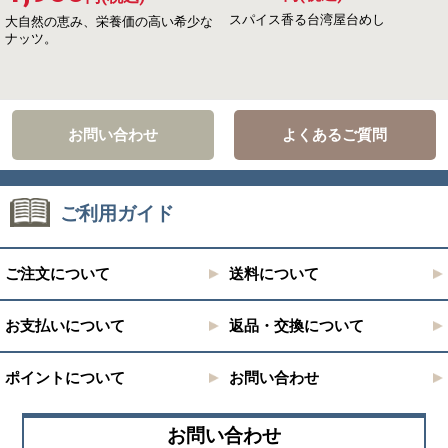
スパイス香る台湾屋台めし
大自然の恵み、栄養価の高い希少な
ナッツ。
お問い合わせ
よくあるご質問
ご利用ガイド
ご注文について
送料について
お支払いについて
返品・交換について
ポイントについて
お問い合わせ
お問い合わせ