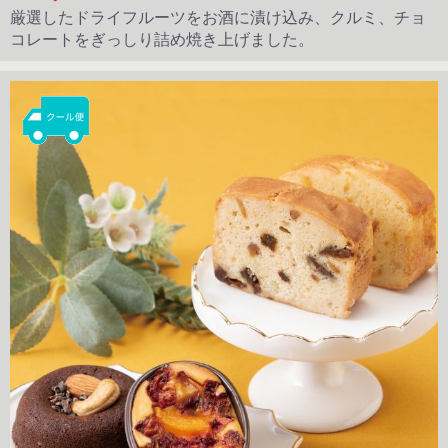
厳選したドライフルーツをお酒に漬け込み、クルミ、チョ
コレートをぎっしり詰め焼き上げました。