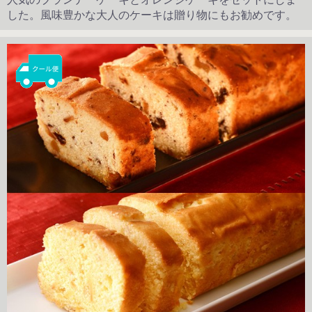
した。風味豊かな大人のケーキは贈り物にもお勧めです。