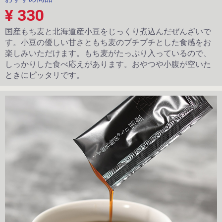
¥ 330
国産もち麦と北海道産小豆をじっくり煮込んだぜんざいで
す。小豆の優しい甘さともち麦のプチプチとした食感をお
楽しみいただけます。もち麦がたっぷり入っているので、
しっかりした食べ応えがあります。おやつや小腹が空いた
ときにピッタリです。