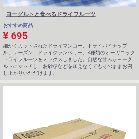
ヨーグルトと食べるドライフルーツ
おすすめ商品
¥ 695
細かくカットされたドライマンゴー、ドライパイナップ
ル、レーズン、ドライクランベリー、4種類のオーガニック
ドライフルーツをミックスしました。自然な甘みがヨーグ
ルトにマッチし、お砂糖などを加えなくてもそのままお召
し上がりいただけます。