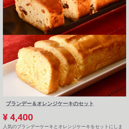
ブランデー＆オレンジケーキのセット
¥ 4,400
人気のブランデーケーキとオレンジケーキをセットにしま