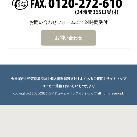
お問い合わせフォームにて24時間受付
お問い合わせ
会社案内
|
特定商取引法
|
個人情報保護方針
|
よくあるご質問
|
サイトマップ
コーヒー通信
|
おいしいものたより
copyright (c) 2000-
2026 ロイドコーヒーオンラインショップ all rights reserved.