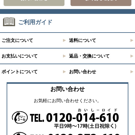
ご利用ガイド
ご注文について
送料について
お支払いについて
返品・交換について
ポイントについて
お問い合わせ
お問い合わせ
お気軽にお問い合わせください。