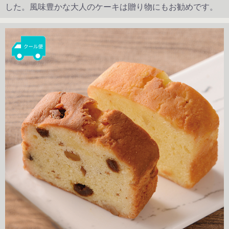
した。風味豊かな大人のケーキは贈り物にもお勧めです。