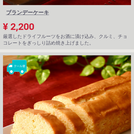
ブランデーケーキ
¥ 2,200
厳選したドライフルーツをお酒に漬け込み、クルミ、チョ
コレートをぎっしり詰め焼き上げました。