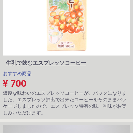
牛乳で飲むエスプレッソコーヒー
おすすめ商品
¥ 700
濃厚な味わいのエスプレッソコーヒーが、パックになりま
した。エスプレッソ抽出で出来たコーヒーをそのままパッ
ケージしましたので、エスプレッソ特有の味、香味がお楽
しみいただけます。