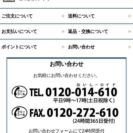
ご注文について
送料について
お支払いについて
返品・交換について
ポイントについて
お問い合わせ
お問い合わせ
お気軽にお問い合わせください。
お問い合わせフォームにて24時間受付