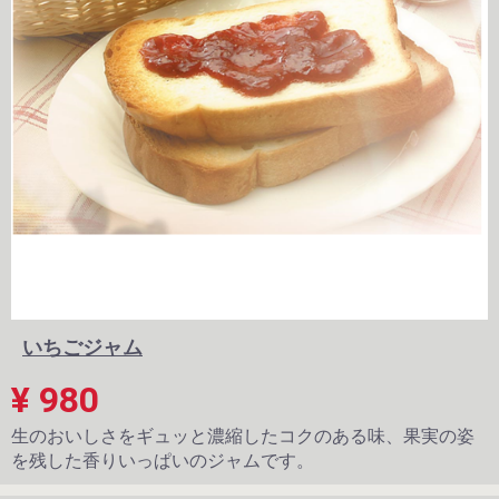
いちごジャム
¥ 980
生のおいしさをギュッと濃縮したコクのある味、果実の姿
を残した香りいっぱいのジャムです。