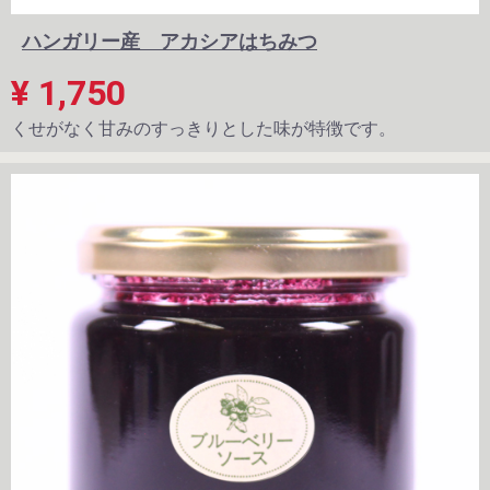
ハンガリー産 アカシアはちみつ
¥ 1,750
くせがなく甘みのすっきりとした味が特徴です。