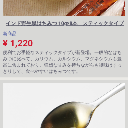
インド野生黒はちみつ 10g×8本 スティックタイプ
新商品
¥ 1,220
便利でお手軽なスティックタイプが新登場。一般的なはち
みつに比べて、カリウム、カルシウム、マグネシウムも豊
富に含まれており、強烈な甘みを持ちながらも後味はすっ
きりして、食べやすいはちみつです。