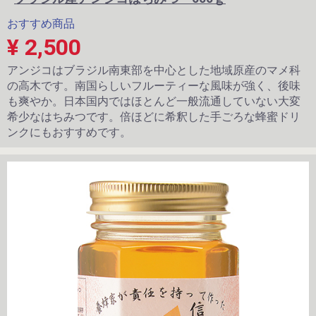
おすすめ商品
¥ 2,500
アンジコはブラジル南東部を中心とした地域原産のマメ科
の高木です。南国らしいフルーティーな風味が強く、後味
も爽やか。日本国内ではほとんど一般流通していない大変
希少なはちみつです。倍ほどに希釈した手ごろな蜂蜜ドリ
ンクにもおすすめです。