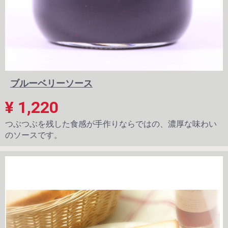
ブルーベリーソース
¥ 1,220
つぶつぶを残した食感が手作りならではの、濃厚な味わい
のソースです。