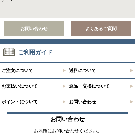
お問い合わせ
よくあるご質問
ご利用ガイド
ご注文について
送料について
お支払いについて
返品・交換について
ポイントについて
お問い合わせ
お問い合わせ
お気軽にお問い合わせください。