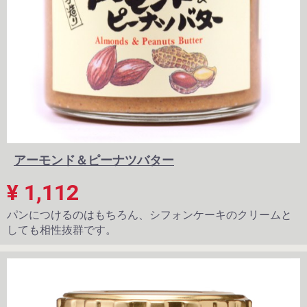
アーモンド＆ピーナツバター
¥ 1,112
パンにつけるのはもちろん、シフォンケーキのクリームと
しても相性抜群です。