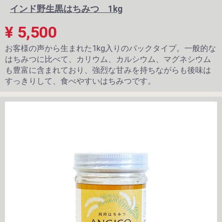
インド野生黒はちみつ 1kg
¥ 5,500
お客様の声から生まれた1kg入りのパックタイプ。一般的な
はちみつに比べて、カリウム、カルシウム、マグネシウム
も豊富に含まれており、強烈な甘みを持ちながらも後味は
すっきりして、食べやすいはちみつです。