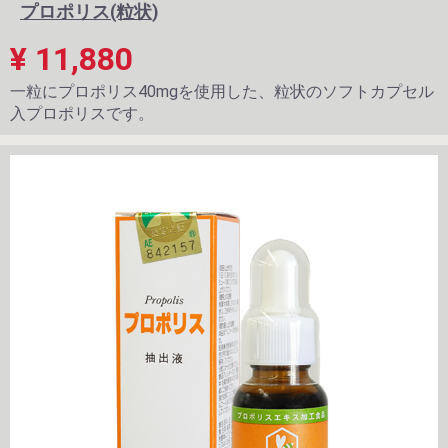
プロポリス(粒状)
¥ 11,880
一粒にプロポリス40mgを使用した、粒状のソフトカプセル
入プロポリスです。