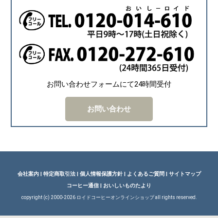
お問い合わせフォームにて24時間受付
お問い合わせ
会社案内
|
特定商取引法
|
個人情報保護方針
|
よくあるご質問
|
サイトマップ
コーヒー通信
|
おいしいものたより
copyright (c) 2000-
2026 ロイドコーヒーオンラインショップ all rights reserved.