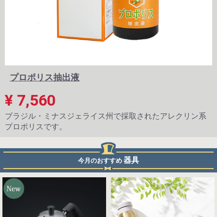
プロポリス抽出液
¥ 7,560
ブラジル・ミナスジェライス州で採取されたアレクリン系
プロポリスです。
器具
今月のおすすめ