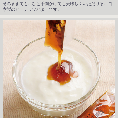
そのままでも、ひと手間かけても美味しくいただける、自
家製のピーナッツバターです。