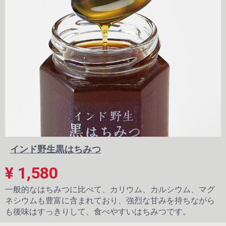
インド野生黒はちみつ
¥ 1,580
一般的なはちみつに比べて、カリウム、カルシウム、マグ
ネシウムも豊富に含まれており、強烈な甘みを持ちながら
も後味はすっきりして、食べやすいはちみつです。