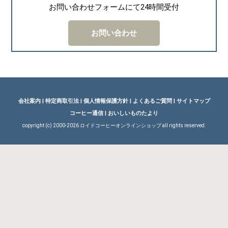
お問い合わせフォームにて24時間受付
お問い合わせ
会社案内
|
特定商取引法
|
個人情報保護方針
|
よくあるご質問
|
サイトマップ
コーヒー通信
|
おいしいものたより
copyright (c) 2000-
2026 ロイドコーヒーオンラインショップ all rights reserved.