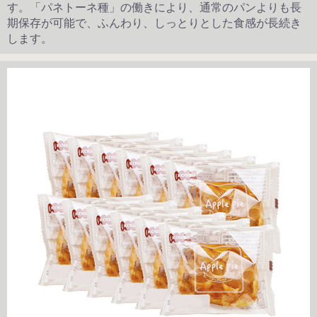
す。「パネトーネ種」の働きにより、通常のパンよりも長
期保存が可能で、ふんわり、しっとりとした食感が長続き
します。