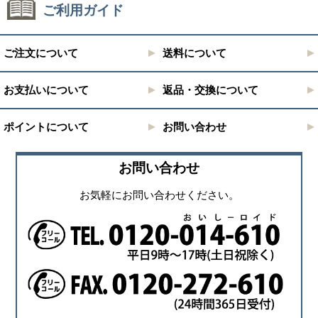
ご利用ガイド
ご注文について
送料について
お支払いについて
返品・交換について
ポイントについて
お問い合わせ
お問い合わせ
お気軽にお問い合わせください。