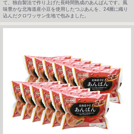
て、独自製法で作り上げた長時間熟成のあんぱんです。風
味豊かな北海道産小豆を使用したつぶあんを、24層に織り
込んだクロワッサン生地で包みました。