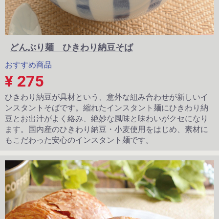
どんぶり麺 ひきわり納豆そば
おすすめ商品
¥ 275
ひきわり納豆が具材という、意外な組み合わせが新しいイ
ンスタントそばです。縮れたインスタント麺にひきわり納
豆とお出汁がよく絡み、絶妙な風味と味わいがクセになり
ます。国内産のひきわり納豆・小麦使用をはじめ、素材に
もこだわった安心のインスタント麺です。