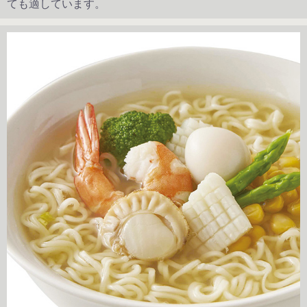
ても適しています。