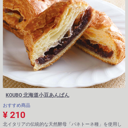
KOUBO 北海道小豆あんぱん
おすすめ商品
¥ 210
北イタリアの伝統的な天然酵母「パネトーネ種」を使用し