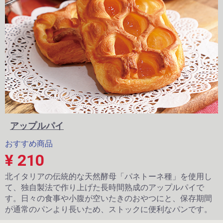
アップルパイ
おすすめ商品
¥ 210
北イタリアの伝統的な天然酵母「パネトーネ種」を使用し
て、独自製法で作り上げた長時間熟成のアップルパイで
す。日々の食事や小腹が空いたきのおやつにと、保存期間
が通常のパンより長いため、ストックに便利なパンです。