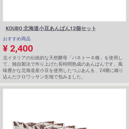
KOUBO 北海道小豆あんぱん12個セット
おすすめ商品
¥ 2,400
北イタリアの伝統的な天然酵母「パネトーネ種」を使用し
て、独自製法で作り上げた長時間熟成のあんぱんです。風
味豊かな北海道産小豆を使用したつぶあんを、24層に織り
込んだクロワッサン生地で包みました。