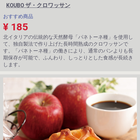
KOUBO ザ・クロワッサン
おすすめ商品
¥ 185
北イタリアの伝統的な天然酵母「パネトーネ種」を使用し
て、独自製法で作り上げた長時間熟成のクロワッサンで
す。「パネトーネ種」の働きにより、通常のパンよりも長
期保存が可能で、ふんわり、しっとりとした食感が長続き
します。