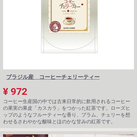
ブラジル産 コーヒーチェリーティー
¥ 972
コーヒー生産国の中では古来日常的に飲用されるコーヒー
の果実の果皮「カスカラ」をつかった紅茶です。ローズヒ
ップのようなフルーティーな香り、プラム、チェリーを想
わせるさわやかな酸味とほのかな甘みの紅茶です。