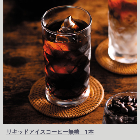
リキッドアイスコーヒー無糖 1本