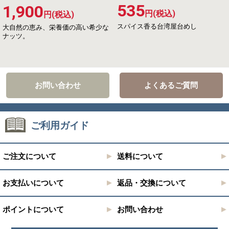
535
1,900
円(税込)
円(税込)
スパイス香る台湾屋台めし
大自然の恵み、栄養価の高い希少な
ナッツ。
お問い合わせ
よくあるご質問
ご利用ガイド
ご注文について
送料について
お支払いについて
返品・交換について
ポイントについて
お問い合わせ