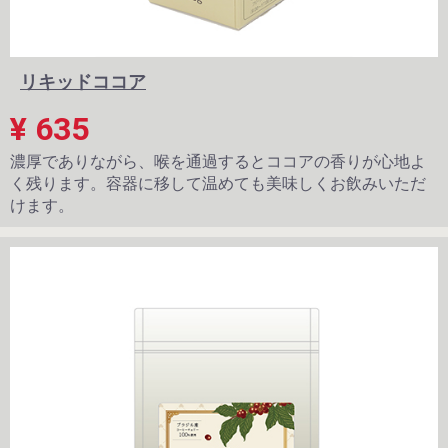
リキッドココア
¥ 635
濃厚でありながら、喉を通過するとココアの香りが心地よ
く残ります。容器に移して温めても美味しくお飲みいただ
けます。