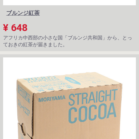
ブルンジ紅茶
¥ 648
アフリカ中西部の小さな国「ブルンジ共和国」から、とっ
ておきの紅茶が届きました。