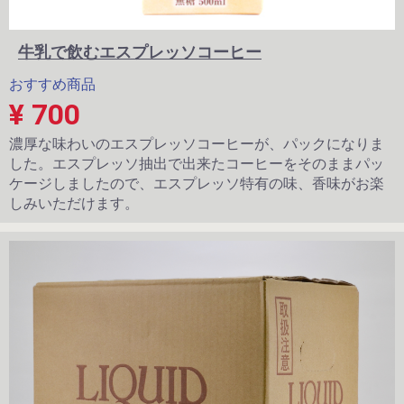
牛乳で飲むエスプレッソコーヒー
おすすめ商品
¥ 700
濃厚な味わいのエスプレッソコーヒーが、パックになりま
した。エスプレッソ抽出で出来たコーヒーをそのままパッ
ケージしましたので、エスプレッソ特有の味、香味がお楽
しみいただけます。