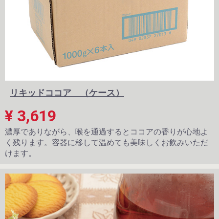
リキッドココア （ケース）
¥ 3,619
濃厚でありながら、喉を通過するとココアの香りが心地よ
く残ります。容器に移して温めても美味しくお飲みいただ
けます。