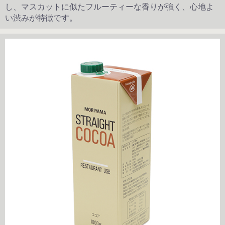
し、マスカットに似たフルーティーな香りが強く、心地よ
い渋みが特徴です。