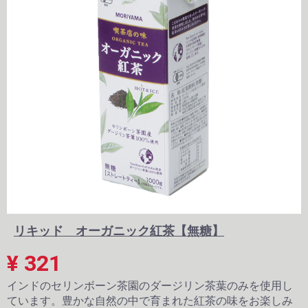
リキッド オーガニック紅茶【無糖】
¥ 321
インドのセリンボーン茶園のダージリン茶葉のみを使用し
ています。豊かな自然の中で育まれた紅茶の味をお楽しみ