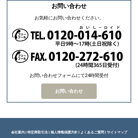
お問い合わせ
お気軽にお問い合わせください。
お問い合わせフォームにて24時間受付
お問い合わせ
会社案内
|
特定商取引法
|
個人情報保護方針
|
よくあるご質問
|
サイトマップ