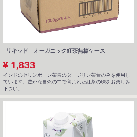
リキッド オーガニック紅茶無糖ケース
¥ 1,833
インドのセリンボーン茶園のダージリン茶葉のみを使用し
ています。豊かな自然の中で育まれた紅茶の味をお楽しみ
下さい。