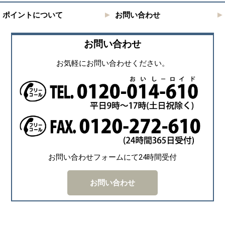
ポイントについて
お問い合わせ
お問い合わせ
お気軽にお問い合わせください。
お問い合わせフォームにて24時間受付
お問い合わせ