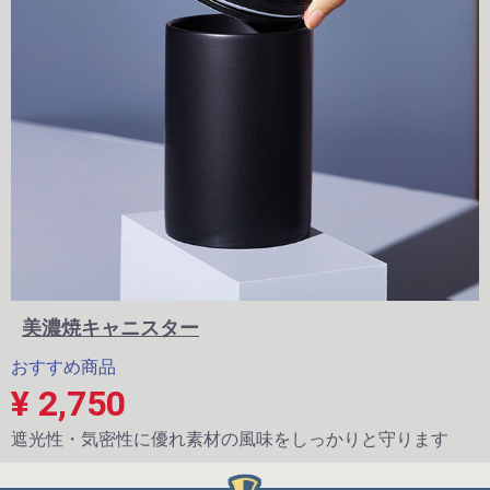
美濃焼キャニスター
おすすめ商品
¥ 2,750
遮光性・気密性に優れ素材の風味をしっかりと守ります