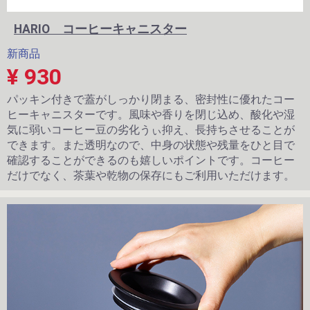
HARIO コーヒーキャニスター
新商品
¥ 930
パッキン付きで蓋がしっかり閉まる、密封性に優れたコー
ヒーキャニスターです。風味や香りを閉じ込め、酸化や湿
気に弱いコーヒー豆の劣化うぃ抑え、長持ちさせることが
できます。また透明なので、中身の状態や残量をひと目で
確認することができるのも嬉しいポイントです。コーヒー
だけでなく、茶葉や乾物の保存にもご利用いただけます。