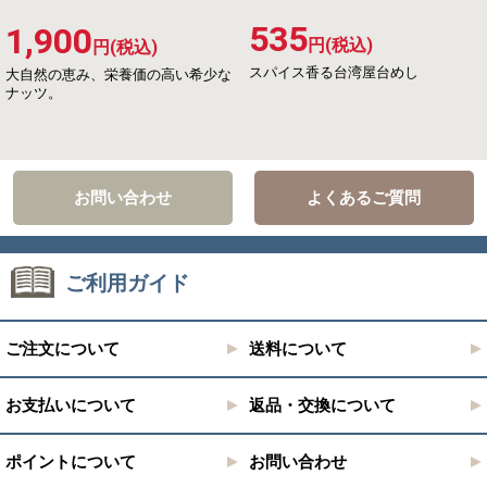
535
1,900
円(税込)
円(税込)
スパイス香る台湾屋台めし
大自然の恵み、栄養価の高い希少な
ナッツ。
お問い合わせ
よくあるご質問
ご利用ガイド
ご注文について
送料について
お支払いについて
返品・交換について
ポイントについて
お問い合わせ