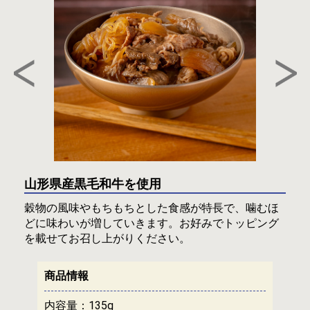
山形県産黒毛和牛を使用
穀物の風味やもちもちとした食感が特長で、噛むほ
どに味わいが増していきます。お好みでトッピング
を載せてお召し上がりください。
商品情報
内容量：
135g