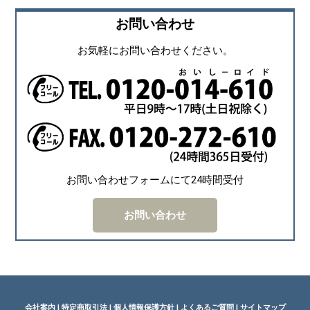
お問い合わせ
お気軽にお問い合わせください。
お問い合わせフォームにて24時間受付
お問い合わせ
会社案内
|
特定商取引法
|
個人情報保護方針
|
よくあるご質問
|
サイトマップ