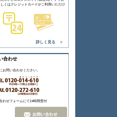
もしくはクレジットカードがご利用いただけ
詳しく見る ＞
い合わせ
にお問い合わせください。
合わせフォームにて24時間受付