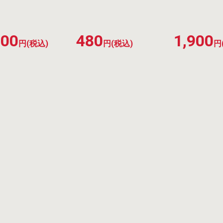
200
480
1,900
円(税込)
円(税込)
円