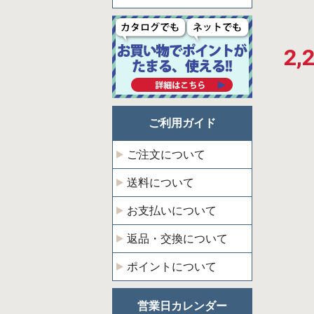
2,
ご利用ガイド
ご注文について
送料について
お支払いについて
返品・交換について
ポイントについて
営業日カレンダー