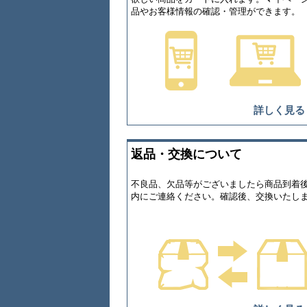
品やお客様情報の確認・管理ができます。
詳しく見る
返品・交換について
不良品、欠品等がございましたら商品到着後
内にご連絡ください。確認後、交換いたし