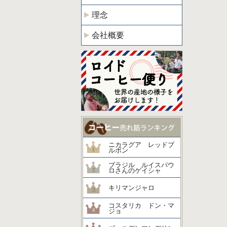
理念
会社概要
ニカラグア レッドブ
ルボン
ブラジル ルイスパウ
ロさんのゲイシャ
キリマンジャロ
コスタリカ ドン・マ
ジョ