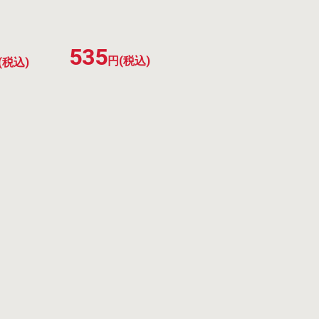
535
円(税込)
(税込)