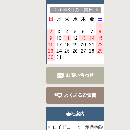
2026年8月の休業日
日
月
火
水
木
金
土
1
2
3
4
5
6
7
8
9
10
11
12
13
14
15
16
17
18
19
20
21
22
23
24
25
26
27
28
29
30
31
会社案内
ロイドコーヒー創業物語