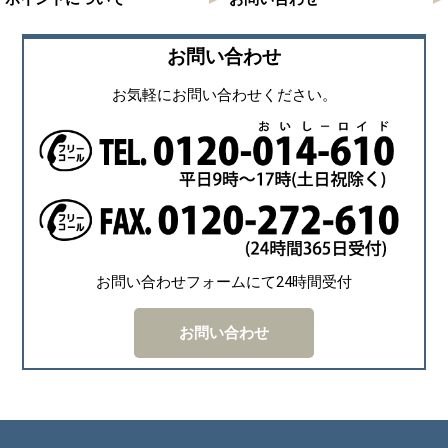
お問い合わせ
お気軽にお問い合わせください。
お問い合わせフォームにて24時間受付
お問い合わせ