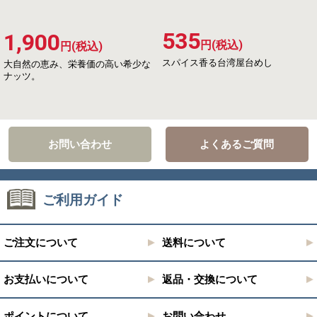
535
1,900
円(税込)
円(税込)
スパイス香る台湾屋台めし
大自然の恵み、栄養価の高い希少な
ナッツ。
お問い合わせ
よくあるご質問
ご利用ガイド
ご注文について
送料について
お支払いについて
返品・交換について
ポイントについて
お問い合わせ