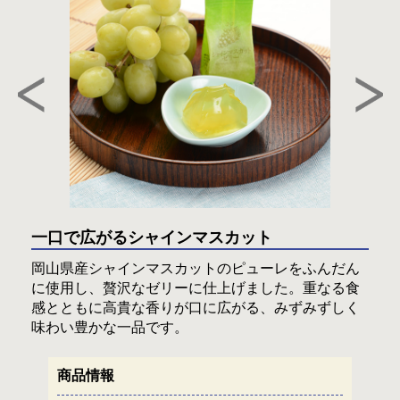
一口で広がるシャインマスカット
岡山県産シャインマスカットのピューレをふんだん
に使用し、贅沢なゼリーに仕上げました。重なる食
感とともに高貴な香りが口に広がる、みずみずしく
味わい豊かな一品です。
商品情報