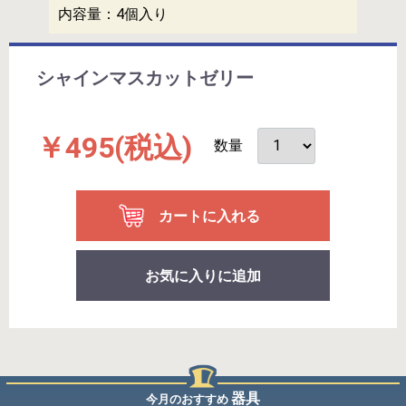
内容量：
4個入り
シャインマスカットゼリー
￥495
(税込)
数量
カートに入れる
お気に入りに追加
器具
今月のおすすめ