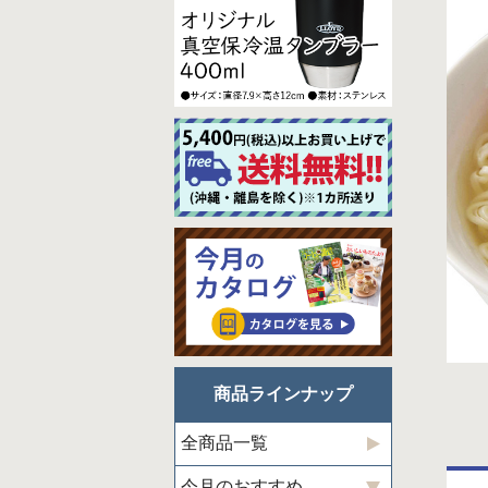
商品ラインナップ
全商品一覧
今月のおすすめ