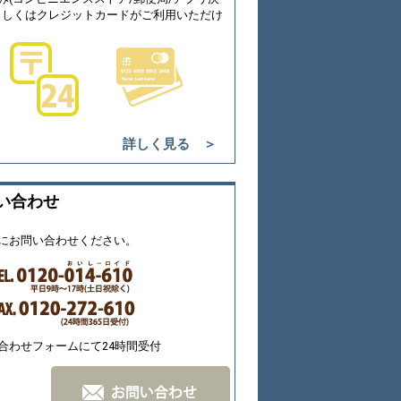
もしくはクレジットカードがご利用いただけ
詳しく見る ＞
い合わせ
にお問い合わせください。
合わせフォームにて24時間受付