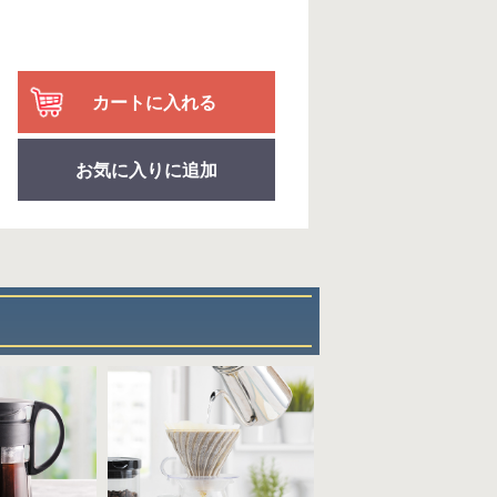
カートに入れる
お気に入りに追加