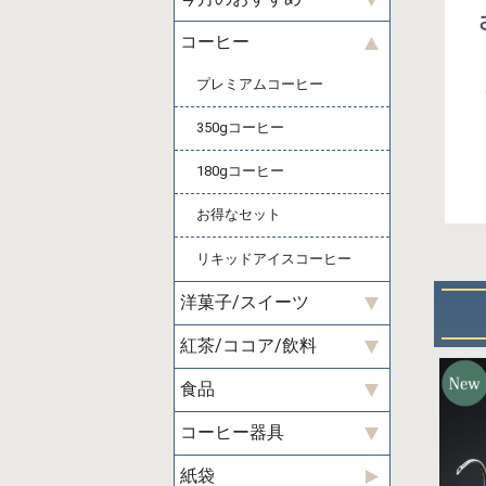
コーヒー
プレミアムコーヒー
350gコーヒー
180gコーヒー
お得なセット
リキッドアイスコーヒー
洋菓子/スイーツ
紅茶/ココア/飲料
食品
コーヒー器具
紙袋