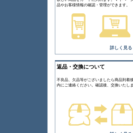
品やお客様情報の確認・管理ができます。
詳しく見る
返品・交換について
不良品、欠品等がございましたら商品到着後
内にご連絡ください。確認後、交換いたし