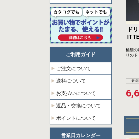
ド
ITT
極細の
ご利用ガイド
りのド
ご注文について
送料について
6,
お支払いについて
返品・交換について
ポイントについて
営業日カレンダー