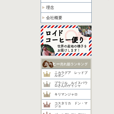
理念
会社概要
ニカラグア レッドブ
ルボン
ブラジル ルイスパウ
ロさんのゲイシャ
キリマンジャロ
コスタリカ ドン・マ
ジョ