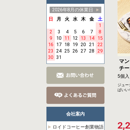
2026年8月の休業日
日
月
火
水
木
金
土
1
2
3
4
5
6
7
8
9
10
11
12
13
14
15
16
17
18
19
20
21
22
23
24
25
26
27
28
29
30
31
マン
チー
5個入
ジュー
ぱいい
会社案内
2,
ロイドコーヒー創業物語