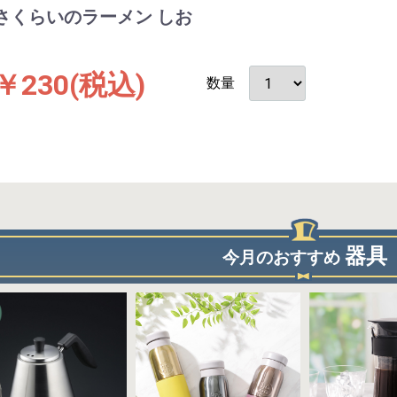
さくらいのラーメン しお
￥230
(税込)
数量
器具
今月のおすすめ