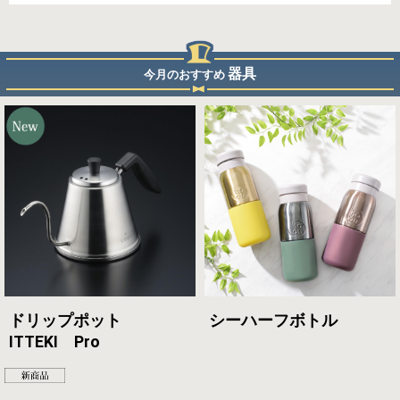
器具
今月のおすすめ
ドリップポット
シーハーフボトル
ITTEKI Pro