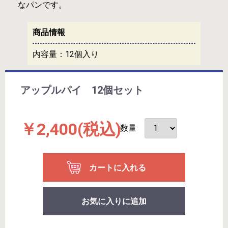
なパンです。
商品情報
内容量：
12個入り
アップルパイ 12個セット
￥2,400
(税込)
数量
カートに入れる
お気に入りに追加