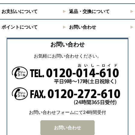
お支払いについて
返品・交換について
ポイントについて
お問い合わせ
お問い合わせ
お気軽にお問い合わせください。
お問い合わせフォームにて24時間受付
お問い合わせ