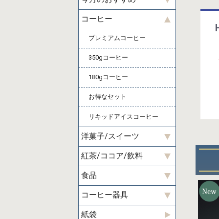
コーヒー
プレミアムコーヒー
350gコーヒー
180gコーヒー
お得なセット
リキッドアイスコーヒー
洋菓子/スイーツ
紅茶/ココア/飲料
食品
コーヒー器具
紙袋