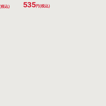
535
円(税込)
(税込)