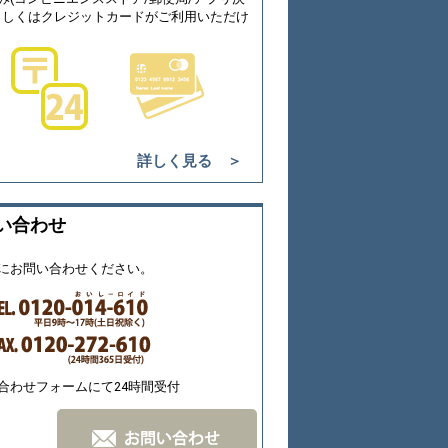
もしくはクレジットカードがご利用いただけ
詳しく見る ＞
い合わせ
にお問い合わせください。
合わせフォームにて24時間受付