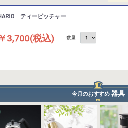
HARIO ティーピッチャー
￥3,700
(税込)
数量
器具
今月のおすすめ