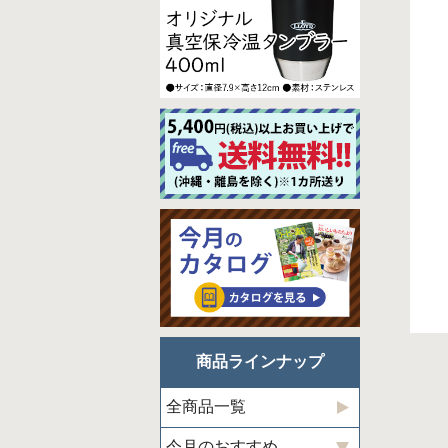
商品ラインナップ
全商品一覧
今月のおすすめ