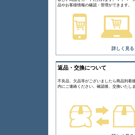
品やお客様情報の確認・管理ができます。
詳しく見る
返品・交換について
不良品、欠品等がございましたら商品到着後
内にご連絡ください。確認後、交換いたし