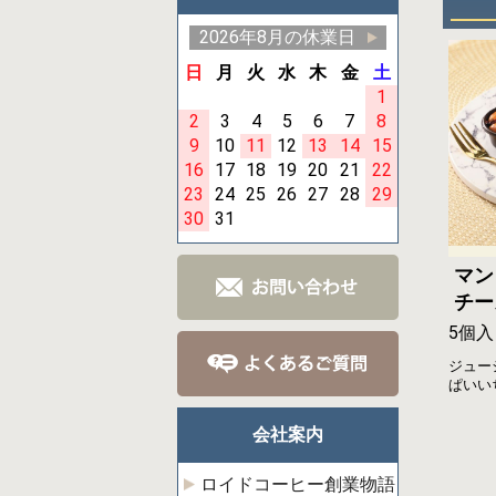
2026年8月の休業日
日
月
火
水
木
金
土
1
2
3
4
5
6
7
8
9
10
11
12
13
14
15
16
17
18
19
20
21
22
23
24
25
26
27
28
29
30
31
マン
チー
5個入
ジュー
ぱいい
会社案内
ロイドコーヒー創業物語