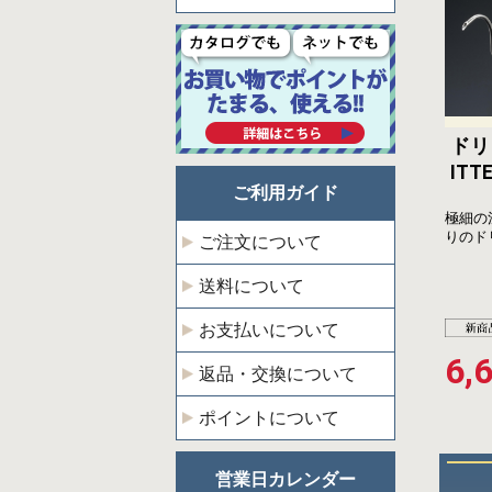
ド
ITT
ご利用ガイド
極細の
りのド
ご注文について
送料について
お支払いについて
6,
返品・交換について
ポイントについて
営業日カレンダー