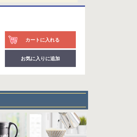
カートに入れる
お気に入りに追加