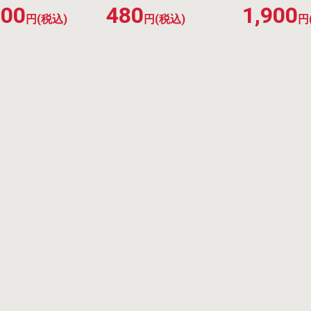
200
480
1,900
円(税込)
円(税込)
円