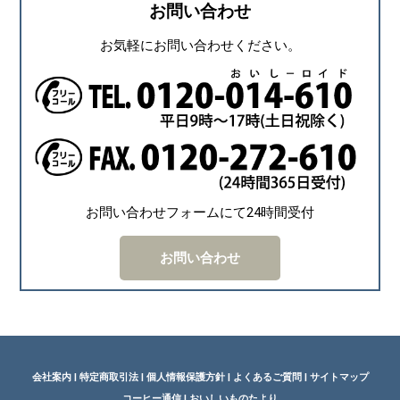
お問い合わせ
お気軽にお問い合わせください。
お問い合わせフォームにて24時間受付
お問い合わせ
会社案内
|
特定商取引法
|
個人情報保護方針
|
よくあるご質問
|
サイトマップ
コーヒー通信
|
おいしいものたより