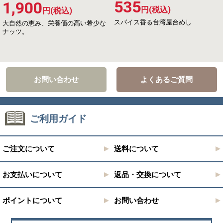
535
1,900
円(税込)
円(税込)
スパイス香る台湾屋台めし
大自然の恵み、栄養価の高い希少な
ナッツ。
お問い合わせ
よくあるご質問
ご利用ガイド
ご注文について
送料について
お支払いについて
返品・交換について
ポイントについて
お問い合わせ