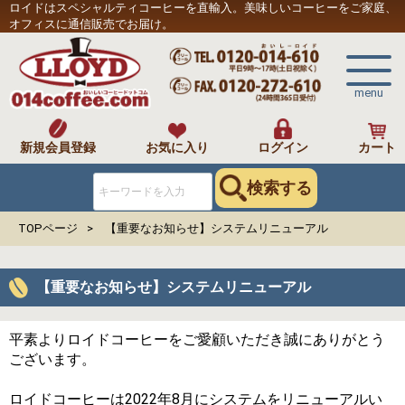
ロイドはスペシャルティコーヒーを直輸入。美味しいコーヒーをご家庭、
オフィスに通信販売でお届け。
menu
新規会員登録
お気に入り
ログイン
カート
検索する
TOPページ
【重要なお知らせ】システムリニューアル
【重要なお知らせ】システムリニューアル
平素よりロイドコーヒーをご愛顧いただき誠にありがとう
ございます。
ロイドコーヒーは2022年8月にシステムをリニューアルい