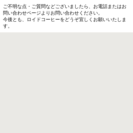
ご不明な点・ご質問などございましたら、お電話またはお
問い合わせページよりお問い合わせください。
今後とも、ロイドコーヒーをどうぞ宜しくお願いいたしま
す。