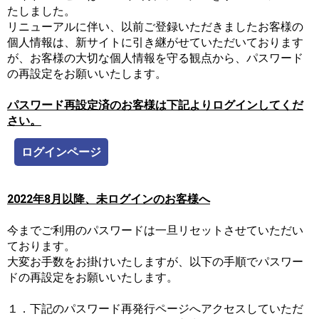
たしました。
リニューアルに伴い、以前ご登録いただきましたお客様の
個人情報は、新サイトに引き継がせていただいております
が、お客様の大切な個人情報を守る観点から、パスワード
の再設定をお願いいたします。
パスワード再設定済のお客様は下記よりログインしてくだ
さい。
ログインページ
2022年8月以降、未ログインのお客様へ
今までご利用のパスワードは一旦リセットさせていただい
ております。
大変お手数をお掛けいたしますが、以下の手順でパスワー
ドの再設定をお願いいたします。
１．下記のパスワード再発行ページへアクセスしていただ