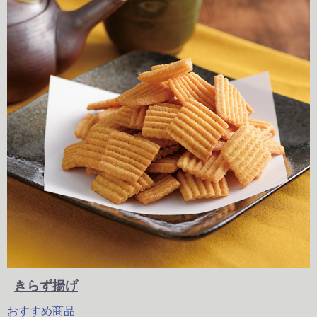
きらず揚げ
おすすめ商品