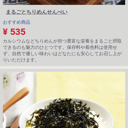
まるごとちりめんせんべい
おすすめ商品
¥ 535
カルシウムなどちりめんが持つ豊富な栄養をまるごと摂取
できるのも魅力のひとつです。保存料や着色料は使用せ
ず、自然で優しい味わいはどなたにも安心してお召し上が
りいただけます。