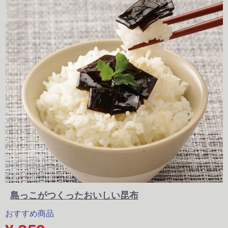
島っこがつくったおいしい昆布
おすすめ商品