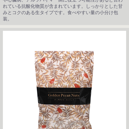
れている抗酸化物質が含まれています。しっかりとした甘
みとコクのある生タイプです。食べやすい量の小分け包
装。