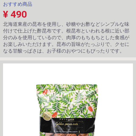
おすすめ商品
¥ 490
北海道東産の昆布を使用し、砂糖やお酢などシンプルな味
付けで仕上げた酢昆布です。根昆布といわれる根に近い部
分のみを使用しているので、肉厚のもちもちとした食感が
お楽しみいただけます。昆布の旨味がたっぷりで、クセに
なる甘酸っぱさは、お子様のおやつにもぴったりです。