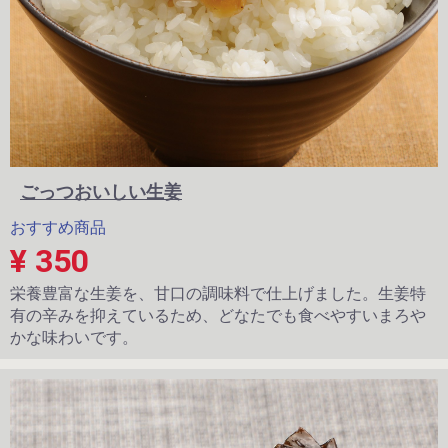
ごっつおいしい生姜
おすすめ商品
¥ 350
栄養豊富な生姜を、甘口の調味料で仕上げました。生姜特
有の辛みを抑えているため、どなたでも食べやすいまろや
かな味わいです。