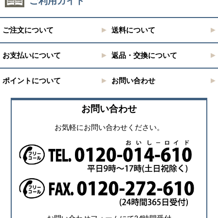
ご利用ガイド
ご注文について
送料について
お支払いについて
返品・交換について
ポイントについて
お問い合わせ
お問い合わせ
お気軽にお問い合わせください。