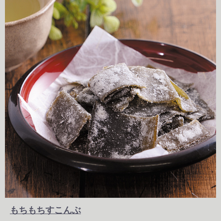
もちもちすこんぶ