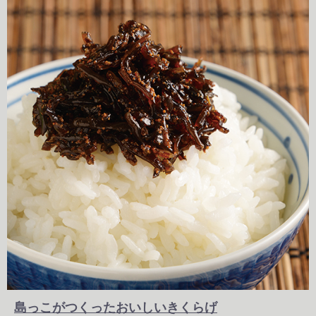
島っこがつくったおいしいきくらげ