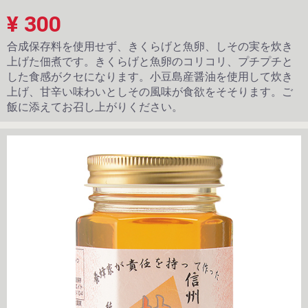
¥ 300
合成保存料を使用せず、きくらげと魚卵、しその実を炊き
上げた佃煮です。きくらげと魚卵のコリコリ、プチプチと
した食感がクセになります。小豆島産醤油を使用して炊き
上げ、甘辛い味わいとしその風味が食欲をそそります。ご
飯に添えてお召し上がりください。