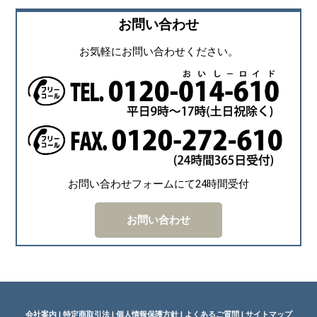
お問い合わせ
お気軽にお問い合わせください。
お問い合わせフォームにて24時間受付
お問い合わせ
会社案内
|
特定商取引法
|
個人情報保護方針
|
よくあるご質問
|
サイトマップ