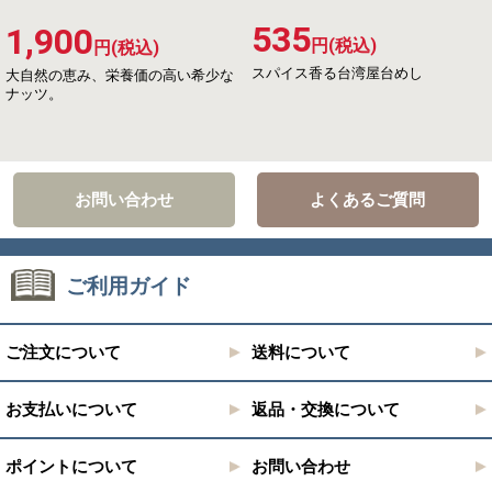
535
1,900
円(税込)
円(税込)
スパイス香る台湾屋台めし
大自然の恵み、栄養価の高い希少な
ナッツ。
お問い合わせ
よくあるご質問
ご利用ガイド
ご注文について
送料について
お支払いについて
返品・交換について
ポイントについて
お問い合わせ