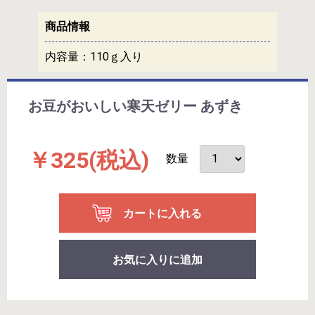
商品情報
内容量：
110ｇ入り
お豆がおいしい寒天ゼリー あずき
￥325
(税込)
数量
カートに入れる
お気に入りに追加