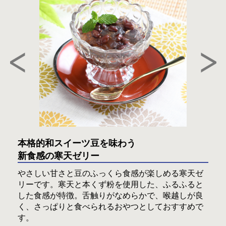
本格的和スイーツ豆を味わう
新食感の寒天ゼリー
やさしい甘さと豆のふっくら食感が楽しめる寒天ゼ
リーです。寒天と本くず粉を使用した、ふるふると
した食感が特徴。舌触りがなめらかで、喉越しが良
く、さっぱりと食べられるおやつとしておすすめで
す。