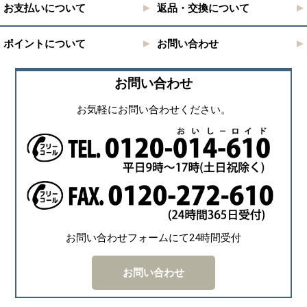
お支払いについて
返品・交換について
ポイントについて
お問い合わせ
お問い合わせ
お気軽にお問い合わせください。
お問い合わせフォームにて24時間受付
お問い合わせ