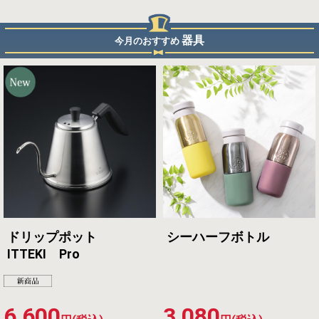
器具
今月のおすすめ
ドリップポット
シーハーフボトル
ITTEKI Pro
6,600
3,080