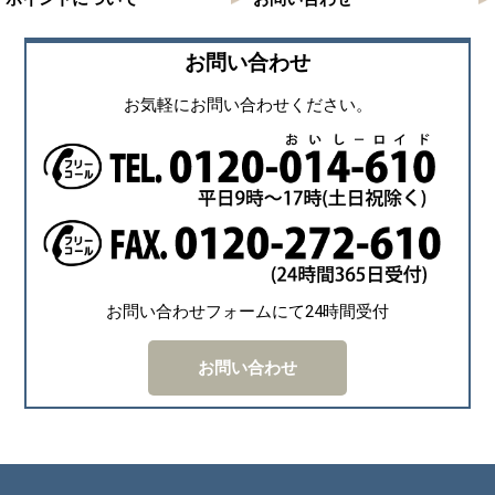
お問い合わせ
お気軽にお問い合わせください。
お問い合わせフォームにて24時間受付
お問い合わせ