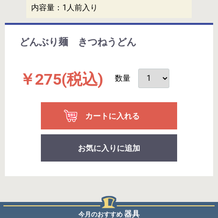
内容量：
1人前入り
どんぶり麺 きつねうどん
￥275
(税込)
数量
カートに入れる
お気に入りに追加
器具
今月のおすすめ