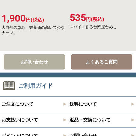
535
1,900
円(税込)
円(税込)
スパイス香る台湾屋台めし
大自然の恵み、栄養価の高い希少な
ナッツ。
お問い合わせ
よくあるご質問
ご利用ガイド
ご注文について
送料について
お支払いについて
返品・交換について
ポイントについて
お問い合わせ