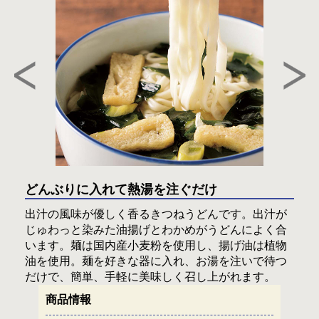
どんぶりに入れて熱湯を注ぐだけ
出汁の風味が優しく香るきつねうどんです。出汁が
じゅわっと染みた油揚げとわかめがうどんによく合
います。麺は国内産小麦粉を使用し、揚げ油は植物
油を使用。麺を好きな器に入れ、お湯を注いで待つ
だけで、簡単、手軽に美味しく召し上がれます。
商品情報